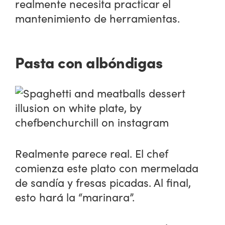
realmente necesita practicar el
mantenimiento de herramientas.
Pasta con albóndigas
Realmente parece real. El chef
comienza este plato con mermelada
de sandía y fresas picadas. Al final,
esto hará la “marinara”.