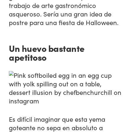
trabajo de arte gastronómico
asqueroso. Sería una gran idea de
postre para una fiesta de Halloween.
Un huevo bastante
apetitoso
Es difícil imaginar que esta yema
goteante no sepa en absoluto a