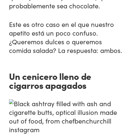
probablemente sea chocolate.
Este es otro caso en el que nuestro
apetito está un poco confuso.
¿Queremos dulces o queremos
comida salada? La respuesta: ambos.
Un cenicero lleno de
cigarros apagados