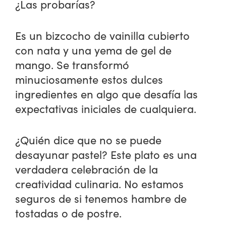
¿Las probarías?
Es un bizcocho de vainilla cubierto
con nata y una yema de gel de
mango. Se transformó
minuciosamente estos dulces
ingredientes en algo que desafía las
expectativas iniciales de cualquiera.
¿Quién dice que no se puede
desayunar pastel? Este plato es una
verdadera celebración de la
creatividad culinaria. No estamos
seguros de si tenemos hambre de
tostadas o de postre.