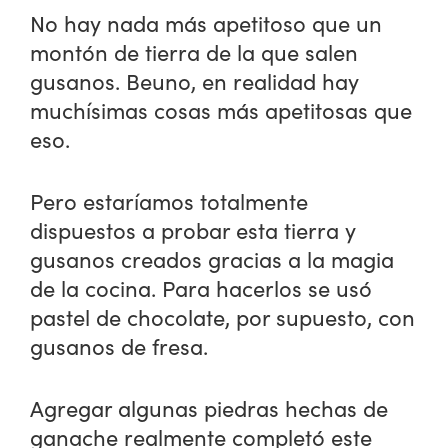
No hay nada más apetitoso que un
montón de tierra de la que salen
gusanos. Beuno, en realidad hay
muchísimas cosas más apetitosas que
eso.
Pero estaríamos totalmente
dispuestos a probar esta tierra y
gusanos creados gracias a la magia
de la cocina. Para hacerlos se usó
pastel de chocolate, por supuesto, con
gusanos de fresa.
Agregar algunas piedras hechas de
ganache realmente completó este