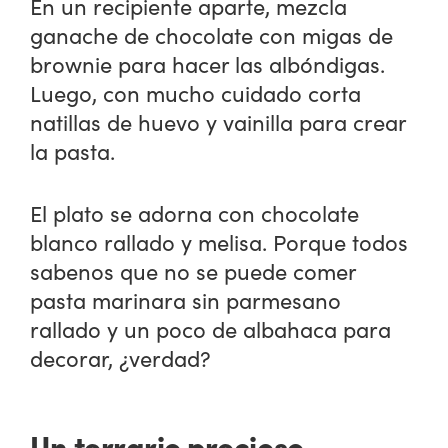
En un recipiente aparte, mezcla
ganache de chocolate con migas de
brownie para hacer las albóndigas.
Luego, con mucho cuidado corta
natillas de huevo y vainilla para crear
la pasta.
El plato se adorna con chocolate
blanco rallado y melisa. Porque todos
sabenos que no se puede comer
pasta marinara sin parmesano
rallado y un poco de albahaca para
decorar, ¿verdad?
Un terrario precioso