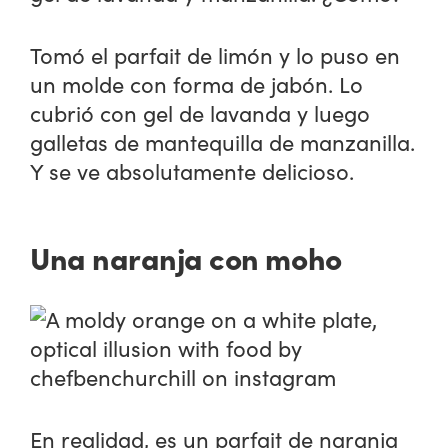
Tomó el parfait de limón y lo puso en
un molde con forma de jabón. Lo
cubrió con gel de lavanda y luego
galletas de mantequilla de manzanilla.
Y se ve absolutamente delicioso.
Una naranja con moho
En realidad, es un parfait de naranja