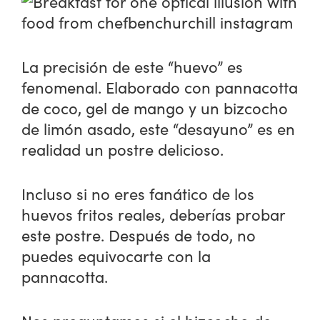
La precisión de este “huevo” es
fenomenal. Elaborado con pannacotta
de coco, gel de mango y un bizcocho
de limón asado, este “desayuno” es en
realidad un postre delicioso.
Incluso si no eres fanático de los
huevos fritos reales, deberías probar
este postre. Después de todo, no
puedes equivocarte con la
pannacotta.