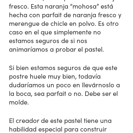
fresco. Esta naranja “mohosa” está
hecha con parfait de naranja fresco y
merengue de chicle en polvo. Es otro
caso en el que simplemente no
estamos seguros de si nos
animaríamos a probar el pastel.
Si bien estamos seguros de que este
postre huele muy bien, todavía
dudaríamos un poco en llevárnoslo a
la boca, sea parfait o no. Debe ser el
molde.
El creador de este pastel tiene una
habilidad especial para construir