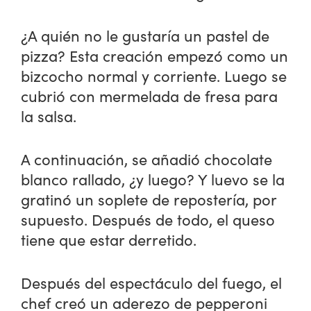
¿A quién no le gustaría un pastel de
pizza? Esta creación empezó como un
bizcocho normal y corriente. Luego se
cubrió con mermelada de fresa para
la salsa.
A continuación, se añadió chocolate
blanco rallado, ¿y luego? Y luevo se la
gratinó un soplete de repostería, por
supuesto. Después de todo, el queso
tiene que estar derretido.
Después del espectáculo del fuego, el
chef creó un aderezo de pepperoni