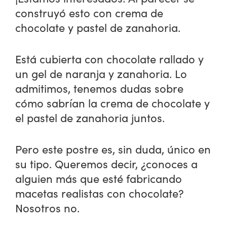
construyó esto con crema de
chocolate y pastel de zanahoria.
Está cubierta con chocolate rallado y
un gel de naranja y zanahoria. Lo
admitimos, tenemos dudas sobre
cómo sabrían la crema de chocolate y
el pastel de zanahoria juntos.
Pero este postre es, sin duda, único en
su tipo. Queremos decir, ¿conoces a
alguien más que esté fabricando
macetas realistas con chocolate?
Nosotros no.