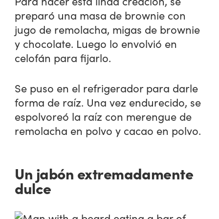
Para hacer esta linda creación, se
preparó una masa de brownie con
jugo de remolacha, migas de brownie
y chocolate. Luego lo envolvió en
celofán para fijarlo.
Se puso en el refrigerador para darle
forma de raíz. Una vez endurecido, se
espolvoreó la raíz con merengue de
remolacha en polvo y cacao en polvo.
Un jabón extremadamente
dulce