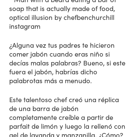
¿Alguna vez tus padres te hicieron
comer jabón cuando eras niño si
decías malas palabras? Bueno, si este
fuera el jabón, habrías dicho
palabrotas más a menudo.
Este talentoso chef creó una réplica
de una barra de jabón
completamente creíble a partir de
parfait de limón y luego la rellenó con
gel de lavanda y manzanilla. ¿Cómo?