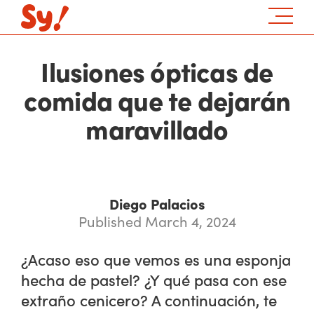
Ilusiones ópticas de
comida que te dejarán
maravillado
Diego Palacios
Published March 4, 2024
¿Acaso eso que vemos es una esponja
hecha de pastel? ¿Y qué pasa con ese
extraño cenicero? A continuación, te