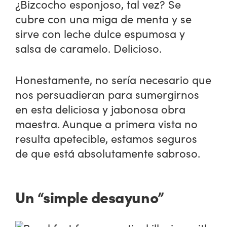
¿Bizcocho esponjoso, tal vez? Se
cubre con una miga de menta y se
sirve con leche dulce espumosa y
salsa de caramelo. Delicioso.
Honestamente, no sería necesario que
nos persuadieran para sumergirnos
en esta deliciosa y jabonosa obra
maestra. Aunque a primera vista no
resulta apetecible, estamos seguros
de que está absolutamente sabroso.
Un “simple desayuno”