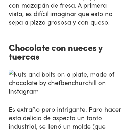
con mazapán de fresa. A primera
vista, es difícil imaginar que esto no
sepa a pizza grasosa y con queso.
Chocolate con nueces y
tuercas
Es extraño pero intrigante. Para hacer
esta delicia de aspecto un tanto
industrial, se llenó un molde (que