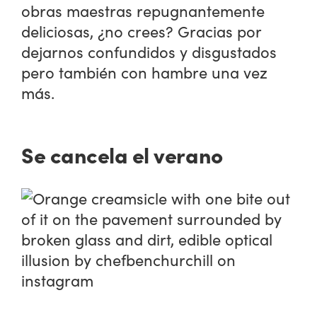
obras maestras repugnantemente
deliciosas, ¿no crees? Gracias por
dejarnos confundidos y disgustados
pero también con hambre una vez
más.
Se cancela el verano