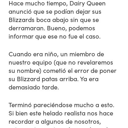
Hace mucho tiempo, Dairy Queen
anunció que se podían dejar sus
Blizzards boca abajo sin que se
derramaran. Bueno, podemos
informar que ese no fue el caso.
Cuando era niño, un miembro de
nuestro equipo (que no revelaremos
su nombre) cometió el error de poner
su Blizzard patas arriba. Ya era
demasiado tarde.
Terminó pareciéndose mucho a esto.
Si bien este helado realista nos hace
recordar a algunos de nosotros,