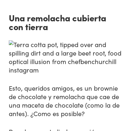
Una remolacha cubierta
con tierra
Esto, queridos amigos, es un brownie
de chocolate y remolacha que cae de
una maceta de chocolate (como la de
antes). ¿Como es posible?