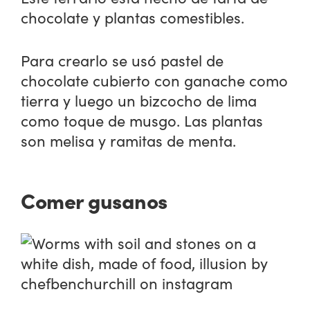
chocolate y plantas comestibles.
Para crearlo se usó pastel de
chocolate cubierto con ganache como
tierra y luego un bizcocho de lima
como toque de musgo. Las plantas
son melisa y ramitas de menta.
Comer gusanos