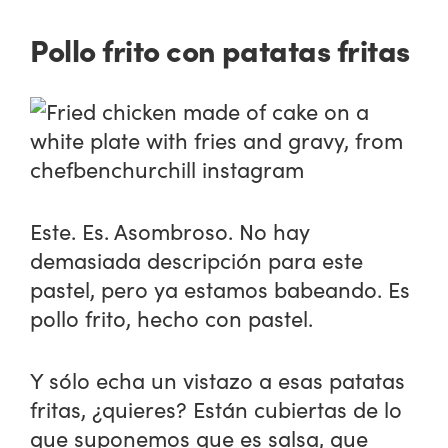
Pollo frito con patatas fritas
Este. Es. Asombroso. No hay
demasiada descripción para este
pastel, pero ya estamos babeando. Es
pollo frito, hecho con pastel.
Y sólo echa un vistazo a esas patatas
fritas, ¿quieres? Están cubiertas de lo
que suponemos que es salsa, que