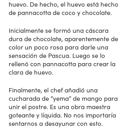
huevo. De hecho, el huevo está hecho
de pannacotta de coco y chocolate.
Inicialmente se formó una cáscara
dura de chocolate, aparentemente de
color un poco rosa para darle una
sensación de Pascua. Luego se lo
rellenó con pannacotta para crear la
clara de huevo.
Finalmente, el chef añadió una
cucharada de “yema” de mango para
unir el postre. Es una obra maestra
goteante y líquida. No nos importaría
sentarnos a desayunar con esto.