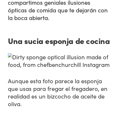
compartimos geniales ilusiones
ópticas de comida que te dejarán con
la boca abierta.
Una sucia esponja de cocina
Aunque esta foto parece la esponja
que usas para fregar el fregadero, en
realidad es un bizcocho de aceite de
oliva.