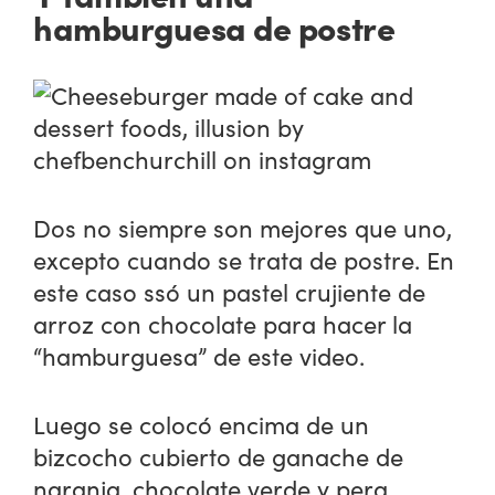
hamburguesa de postre
Dos no siempre son mejores que uno,
excepto cuando se trata de postre. En
este caso ssó un pastel crujiente de
arroz con chocolate para hacer la
“hamburguesa” de este video.
Luego se colocó encima de un
bizcocho cubierto de ganache de
naranja, chocolate verde y pera