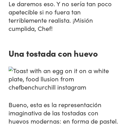
Le daremos eso. Y no sería tan poco
apetecible si no fuera tan
terriblemente realista. ¡Misión
cumplida, Chef!
Una tostada con huevo
Bueno, esta es la representación
imaginativa de las tostadas con
huevos modernas: en forma de pastel.