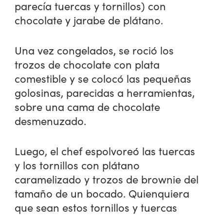
parecía tuercas y tornillos) con
chocolate y jarabe de plátano.
Una vez congelados, se roció los
trozos de chocolate con plata
comestible y se colocó las pequeñas
golosinas, parecidas a herramientas,
sobre una cama de chocolate
desmenuzado.
Luego, el chef espolvoreó las tuercas
y los tornillos con plátano
caramelizado y trozos de brownie del
tamaño de un bocado. Quienquiera
que sean estos tornillos y tuercas