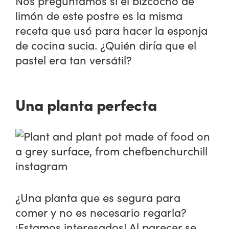
Nos preguntamos si el bizcocho de
limón de este postre es la misma
receta que usó para hacer la esponja
de cocina sucia. ¿Quién diría que el
pastel era tan versátil?
Una planta perfecta
¿Una planta que es segura para
comer y no es necesario regarla?
¡Estamos interesados! Al parecer se