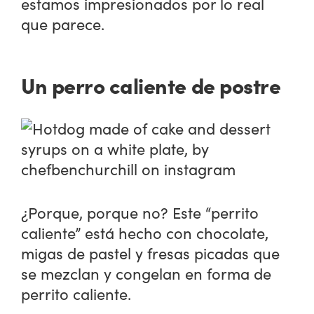
estamos impresionados por lo real
que parece.
Un perro caliente de postre
¿Porque, porque no? Este “perrito
caliente” está hecho con chocolate,
migas de pastel y fresas picadas que
se mezclan y congelan en forma de
perrito caliente.