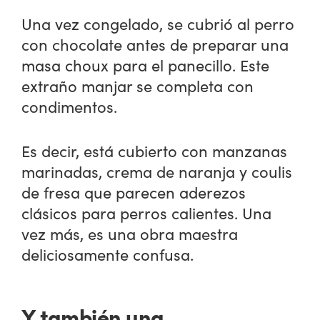
Una vez congelado, se cubrió al perro
con chocolate antes de preparar una
masa choux para el panecillo. Este
extraño manjar se completa con
condimentos.
Es decir, está cubierto con manzanas
marinadas, crema de naranja y coulis
de fresa que parecen aderezos
clásicos para perros calientes. Una
vez más, es una obra maestra
deliciosamente confusa.
Y también una