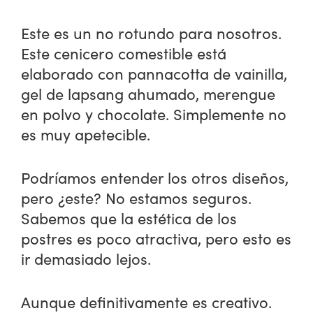
Este es un no rotundo para nosotros.
Este cenicero comestible está
elaborado con pannacotta de vainilla,
gel de lapsang ahumado, merengue
en polvo y chocolate. Simplemente no
es muy apetecible.
Podríamos entender los otros diseños,
pero ¿este? No estamos seguros.
Sabemos que la estética de los
postres es poco atractiva, pero esto es
ir demasiado lejos.
Aunque definitivamente es creativo.