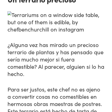
¿Alguna vez has mirado un precioso
terrario de plantas y has pensado que
sería mucho mejor si fuera
comestible? Al parecer, alguien si lo ha
hecho.
Para ser justos, este chef no es ajeno
a convertir cosas no comestibles en
hermosas obras maestras de postres.
Este terrario está hecho de tarta de