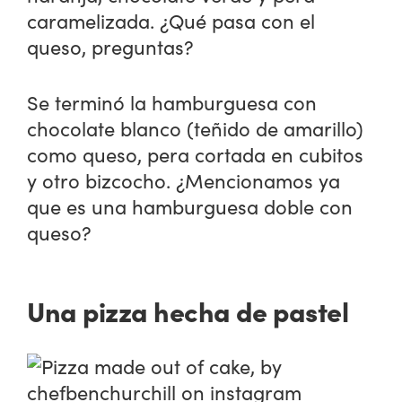
caramelizada. ¿Qué pasa con el
queso, preguntas?
Se terminó la hamburguesa con
chocolate blanco (teñido de amarillo)
como queso, pera cortada en cubitos
y otro bizcocho. ¿Mencionamos ya
que es una hamburguesa doble con
queso?
Una pizza hecha de pastel