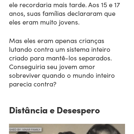
ele recordaria mais tarde. Aos 15 e 17
anos, suas famílias declararam que
eles eram muito jovens.
Mas eles eram apenas crianças
lutando contra um sistema inteiro
criado para mantê-los separados.
Conseguiria seu jovem amor
sobreviver quando o mundo inteiro
parecia contra?
Distância e Desespero