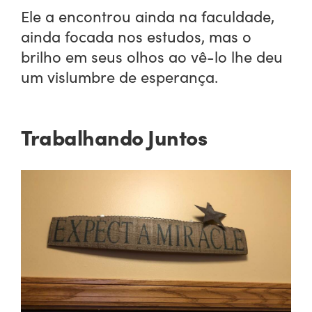
Ele a encontrou ainda na faculdade,
ainda focada nos estudos, mas o
brilho em seus olhos ao vê-lo lhe deu
um vislumbre de esperança.
Trabalhando Juntos