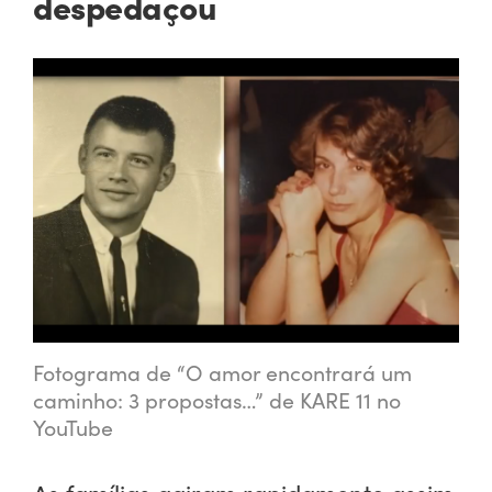
despedaçou
Fotograma de “O amor encontrará um
caminho: 3 propostas…” de KARE 11 no
YouTube