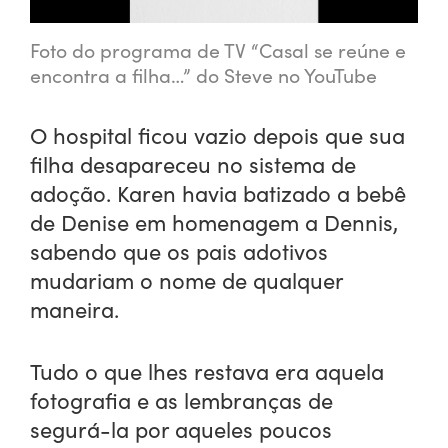
Foto do programa de TV “Casal se reúne e
encontra a filha…” do Steve no YouTube
O hospital ficou vazio depois que sua
filha desapareceu no sistema de
adoção. Karen havia batizado a bebê
de Denise em homenagem a Dennis,
sabendo que os pais adotivos
mudariam o nome de qualquer
maneira.
Tudo o que lhes restava era aquela
fotografia e as lembranças de
segurá-la por aqueles poucos