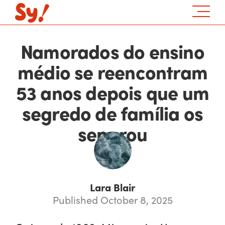
Namorados do ensino
médio se reencontram
53 anos depois que um
segredo de família os
separou
Lara Blair
Published October 8, 2025