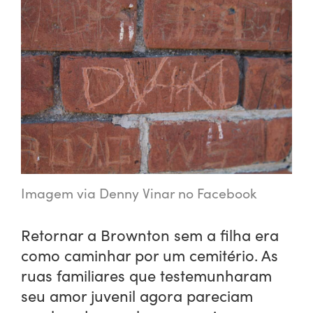
Imagem via Denny Vinar no Facebook
Retornar a Brownton sem a filha era
como caminhar por um cemitério. As
ruas familiares que testemunharam
seu amor juvenil agora pareciam