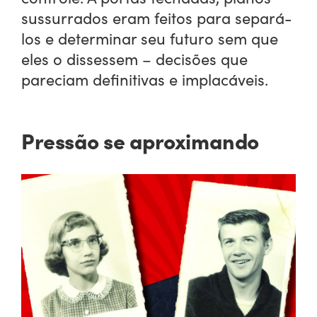
sussurrados eram feitos para separá-
los e determinar seu futuro sem que
eles o dissessem – decisões que
pareciam definitivas e implacáveis.
Pressão se aproximando