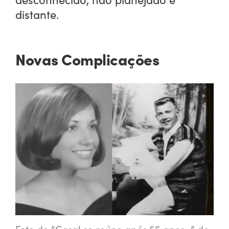
distante.
Novas Complicações