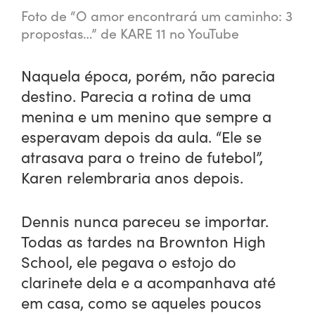
Foto de “O amor encontrará um caminho: 3
propostas…” de KARE 11 no YouTube
Naquela época, porém, não parecia
destino. Parecia a rotina de uma
menina e um menino que sempre a
esperavam depois da aula. “Ele se
atrasava para o treino de futebol”,
Karen relembraria anos depois.
Dennis nunca pareceu se importar.
Todas as tardes na Brownton High
School, ele pegava o estojo do
clarinete dela e a acompanhava até
em casa, como se aqueles poucos