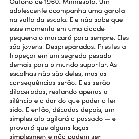
Outono de 1960. Minnesota. Um
adolescente acompanha uma garota
na volta da escola. Ele não sabe que
esse momento em uma cidade
pequena o marcará para sempre. Eles
são jovens. Despreparados. Prestes a
tropeçar em um segredo pesado
demais para o mundo suportar. As
escolhas não são deles, mas as
consequências serão. Eles serão
dilacerados, restando apenas o
silêncio e a dor do que poderia ter
sido. E então, décadas depois, um
simples ato agitará o passado — e
provará que alguns laços
simplesmente não podem ser