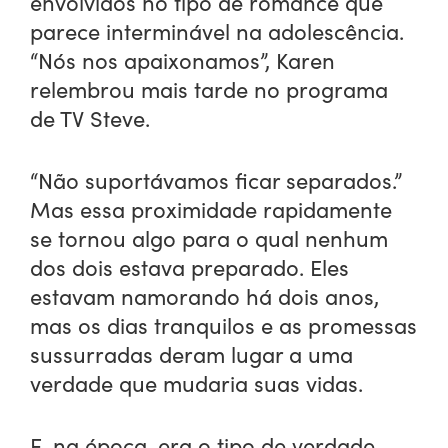
envolvidos no tipo de romance que
parece interminável na adolescência.
“Nós nos apaixonamos”, Karen
relembrou mais tarde no programa
de TV Steve.
“Não suportávamos ficar separados.”
Mas essa proximidade rapidamente
se tornou algo para o qual nenhum
dos dois estava preparado. Eles
estavam namorando há dois anos,
mas os dias tranquilos e as promessas
sussurradas deram lugar a uma
verdade que mudaria suas vidas.
E, na época, era o tipo de verdade