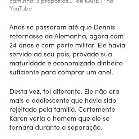
caminho: 3 propostas…” de KARE 11 no
YouTube
Anos se passaram até que Dennis
retornasse da Alemanha, agora com
24 anos e com porte militar. Ele havia
servido ao seu país, provado sua
maturidade e economizado dinheiro
suficiente para comprar um anel.
Desta vez, foi diferente. Ele não era
mais o adolescente que havia sido
rejeitado pela família. Certamente
Karen veria o homem que ele se
tornara durante a separação.