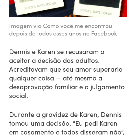
Imagem via Como você me encontrou
depois de todos esses anos no Facebook
Dennis e Karen se recusaram a
aceitar a decisão dos adultos.
Acreditavam que seu amor superaria
qualquer coisa — até mesmo a
desaprovação familiar e o julgamento
social.
Durante a gravidez de Karen, Dennis
tomou uma decisão. “Eu pedi Karen
em casamento e todos disseram não”,