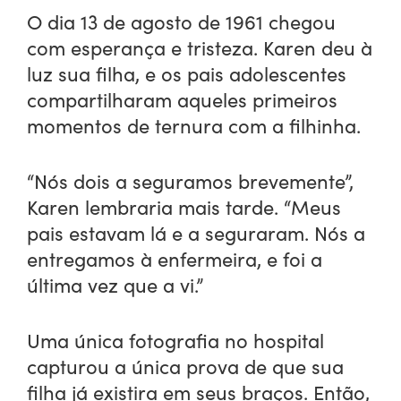
O dia 13 de agosto de 1961 chegou
com esperança e tristeza. Karen deu à
luz sua filha, e os pais adolescentes
compartilharam aqueles primeiros
momentos de ternura com a filhinha.
“Nós dois a seguramos brevemente”,
Karen lembraria mais tarde. “Meus
pais estavam lá e a seguraram. Nós a
entregamos à enfermeira, e foi a
última vez que a vi.”
Uma única fotografia no hospital
capturou a única prova de que sua
filha já existira em seus braços. Então,