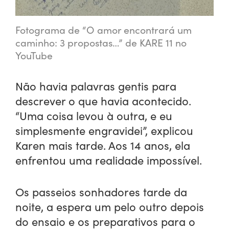
Fotograma de “O amor encontrará um
caminho: 3 propostas…” de KARE 11 no
YouTube
Não havia palavras gentis para
descrever o que havia acontecido.
“Uma coisa levou à outra, e eu
simplesmente engravidei”, explicou
Karen mais tarde. Aos 14 anos, ela
enfrentou uma realidade impossível.
Os passeios sonhadores tarde da
noite, a espera um pelo outro depois
do ensaio e os preparativos para o