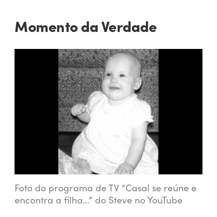
Momento da Verdade
Foto do programa de TV “Casal se reúne e
encontra a filha…” do Steve no YouTube