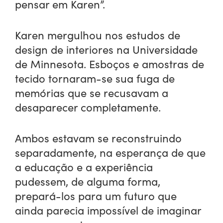
pensar em Karen”.
Karen mergulhou nos estudos de
design de interiores na Universidade
de Minnesota. Esboços e amostras de
tecido tornaram-se sua fuga de
memórias que se recusavam a
desaparecer completamente.
Ambos estavam se reconstruindo
separadamente, na esperança de que
a educação e a experiência
pudessem, de alguma forma,
prepará-los para um futuro que
ainda parecia impossível de imaginar