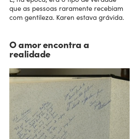
que as pessoas raramente recebiam
com gentileza. Karen estava grávida.
O amor encontra a
realidade