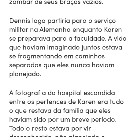
zombar de seus braços vazios.
Dennis logo partiria para o serviço
militar na Alemanha enquanto Karen
se preparava para a faculdade. A vida
que haviam imaginado juntos estava
se fragmentando em caminhos
separados que eles nunca haviam
planejado.
A fotografia do hospital escondida
entre os pertences de Karen era tudo
o que restava da família que eles
haviam sido por um breve período.
Todo o resto estava por vir –
desconhecido, não planejado e