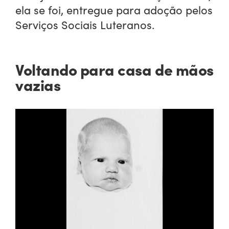
ela se foi, entregue para adoção pelos
Serviços Sociais Luteranos.
Voltando para casa de mãos
vazias