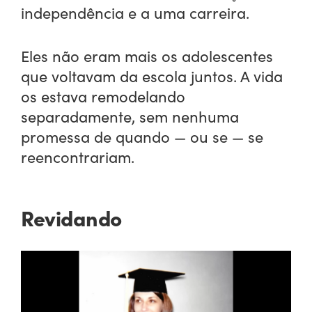
independência e a uma carreira.
Eles não eram mais os adolescentes
que voltavam da escola juntos. A vida
os estava remodelando
separadamente, sem nenhuma
promessa de quando — ou se — se
reencontrariam.
Revidando