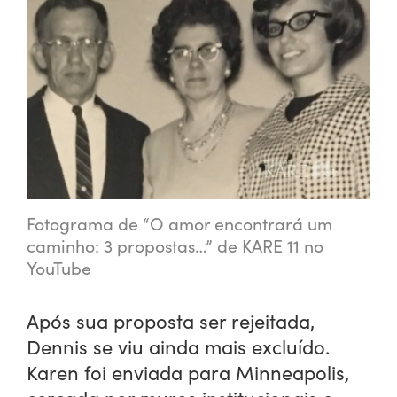
Fotograma de “O amor encontrará um
caminho: 3 propostas…” de KARE 11 no
YouTube
Após sua proposta ser rejeitada,
Dennis se viu ainda mais excluído.
Karen foi enviada para Minneapolis,