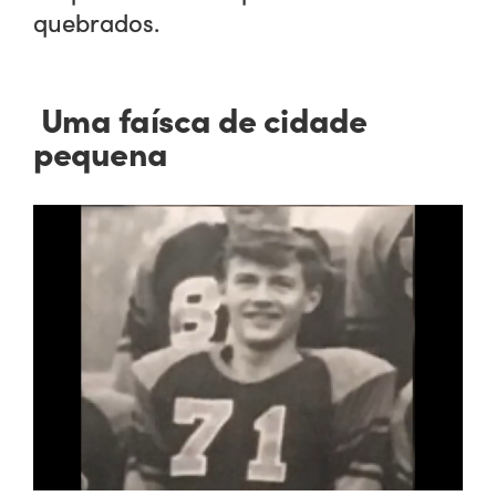
quebrados.
Uma faísca de cidade
pequena