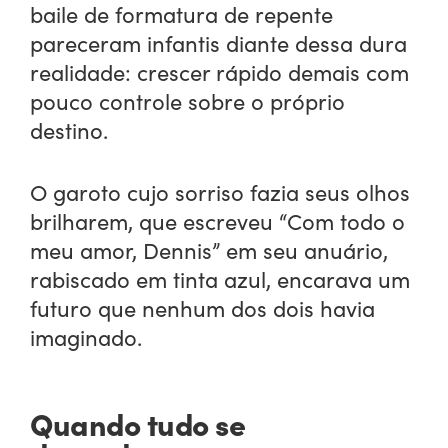
baile de formatura de repente
pareceram infantis diante dessa dura
realidade: crescer rápido demais com
pouco controle sobre o próprio
destino.
O garoto cujo sorriso fazia seus olhos
brilharem, que escreveu “Com todo o
meu amor, Dennis” em seu anuário,
rabiscado em tinta azul, encarava um
futuro que nenhum dos dois havia
imaginado.
Quando tudo se