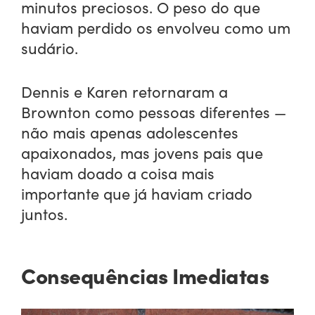
minutos preciosos. O peso do que
haviam perdido os envolveu como um
sudário.
Dennis e Karen retornaram a
Brownton como pessoas diferentes —
não mais apenas adolescentes
apaixonados, mas jovens pais que
haviam doado a coisa mais
importante que já haviam criado
juntos.
Consequências Imediatas