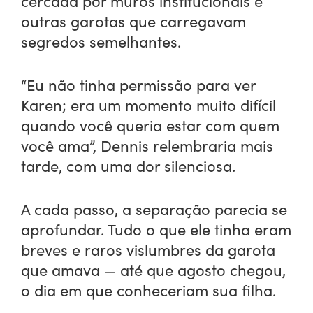
cercada por muros institucionais e
outras garotas que carregavam
segredos semelhantes.
“Eu não tinha permissão para ver
Karen; era um momento muito difícil
quando você queria estar com quem
você ama”, Dennis relembraria mais
tarde, com uma dor silenciosa.
A cada passo, a separação parecia se
aprofundar. Tudo o que ele tinha eram
breves e raros vislumbres da garota
que amava — até que agosto chegou,
o dia em que conheceriam sua filha.