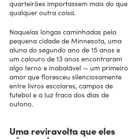
quarteirões importassem mais do que
qualquer outra coisa.
Naquelas longas caminhadas pela
pequena cidade de Minnesota, uma
aluna do segundo ano de 15 anos e
um calouro de 13 anos encontraram
algo terno e inabalável — um primeiro
amor que floresceu silenciosamente
entre livros escolares, campos de
futebol e a luz fraca dos dias de
outono.
Uma reviravolta que eles